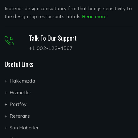
Inoterior design consultancy firm that brings sensitivity to
the design top restaurants, hotels
Read more!
Talk To Our Support
+1 002-123-4567
Useful Links
Hakkımızda
Hizmetler
Portföy
Referans
Son Haberler