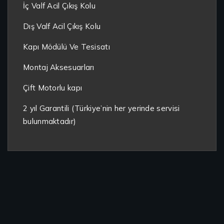
İç Valf Acil Çıkış Kolu
Dış Valf Acil Çıkış Kolu
Kapı Mödülü Ve Tesisatı
Montaj Aksesuarları
Çift Motorlu kapı
2 yıl Garantili (Türkiye’nin her yerinde servisi
bulunmaktadır)